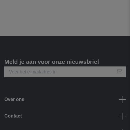
Meld je aan voor onze nieuwsbrief
Over ons
Contact