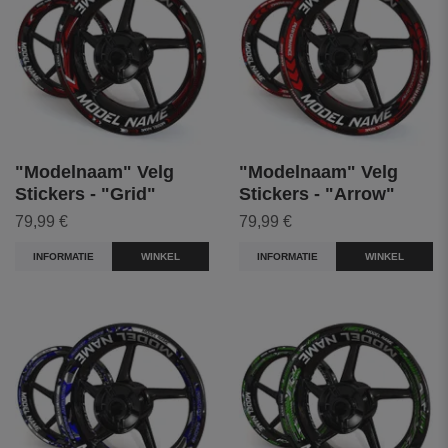
"Modelnaam" Velg
"Modelnaam" Velg
Stickers - "Grid"
Stickers - "Arrow"
79,99 €
79,99 €
INFORMATIE
WINKEL
INFORMATIE
WINKEL