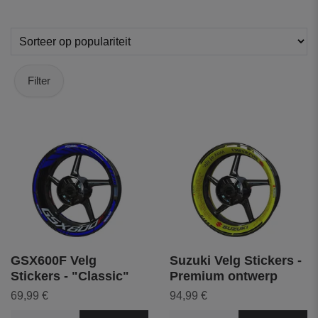
Filter
GSX600F Velg
Suzuki Velg Stickers -
Stickers - "Classic"
Premium ontwerp
69,99 €
94,99 €