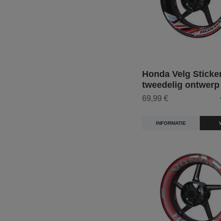
Honda Velg Sticker
tweedelig ontwerp
69,99 €
INFORMATIE