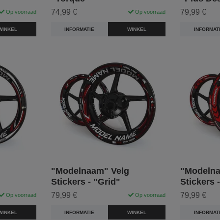
74,99 €
79,99 €
Op voorraad
Op voorraad
WINKEL
INFORMATIE
WINKEL
INFORMAT
"Modelnaam" Velg
"Modelna
Stickers - "Grid"
Stickers 
79,99 €
79,99 €
Op voorraad
Op voorraad
WINKEL
INFORMATIE
WINKEL
INFORMAT