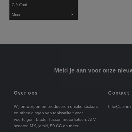
Gift Card
Meer
Meld je aan voor onze nieu
Over ons
Contact
Wij ontwerpen en produceren unieke stickers
Info@spinni
en afbeeldingen van topkwaliteit voor
voertuigen. Blader tussen motorfietsen, ATV,
scooter, MX, jetski, 50 CC en meer.