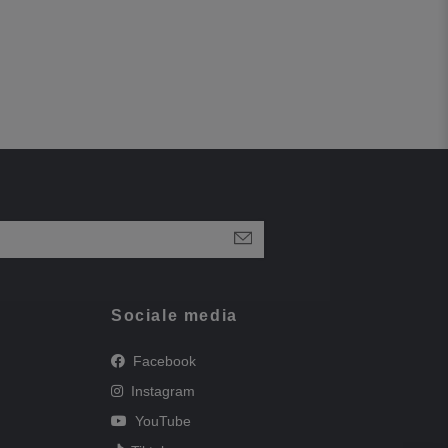
Sociale media
Facebook
Instagram
YouTube