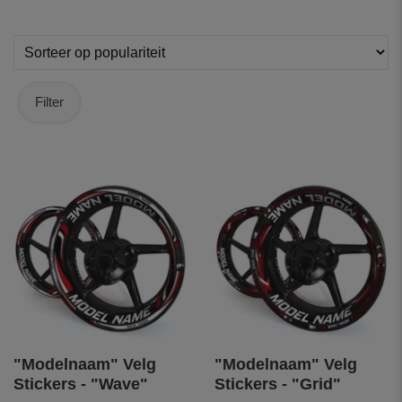
Filter
"Modelnaam" Velg
"Modelnaam" Velg
Stickers - "Wave"
Stickers - "Grid"