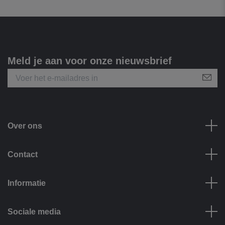
Meld je aan voor onze nieuwsbrief
Over ons
Contact
Informatie
Sociale media