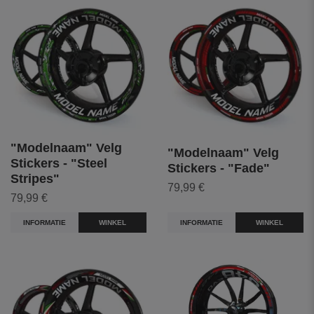
"Modelnaam" Velg
"Modelnaam" Velg
Stickers - "Steel
Stickers - "Fade"
Stripes"
79,99 €
79,99 €
INFORMATIE
WINKEL
INFORMATIE
WINKEL