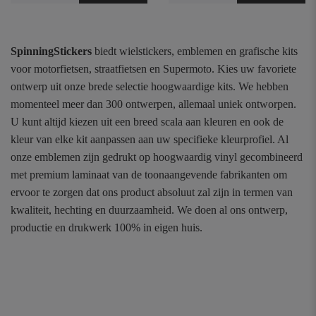
SpinningStickers
biedt wielstickers, emblemen en grafische kits
voor motorfietsen, straatfietsen en Supermoto. Kies uw favoriete
ontwerp uit onze brede selectie hoogwaardige kits. We hebben
momenteel meer dan 300 ontwerpen, allemaal uniek ontworpen.
U kunt altijd kiezen uit een breed scala aan kleuren en ook de
kleur van elke kit aanpassen aan uw specifieke kleurprofiel. Al
onze emblemen zijn gedrukt op hoogwaardig vinyl gecombineerd
met premium laminaat van de toonaangevende fabrikanten om
ervoor te zorgen dat ons product absoluut zal zijn in termen van
kwaliteit, hechting en duurzaamheid. We doen al ons ontwerp,
productie en drukwerk 100% in eigen huis.