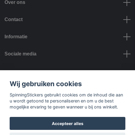
Over ons
Contact
Informatie
Sociale media
Betalingsmogelijkheden
Wij gebruiken cookies
SpinningStickers gebruikt cookies om de inhoud die aan
u wordt getoond te personaliseren en om u de best
mogelijke ervaring te geven wanneer u bij ons winkelt.
Bezorgopties
Accepteer alles