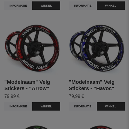
INFORMATIE
WINKEL
INFORMATIE
WINKEL
"Modelnaam" Velg
"Modelnaam" Velg
Stickers - "Arrow"
Stickers - "Havoc"
79,99 €
79,99 €
INFORMATIE
WINKEL
INFORMATIE
WINKEL