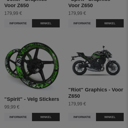
Voor Z650
Voor Z650
179,99 €
179,99 €
INFORMATIE
WINKEL
INFORMATIE
WINKEL
"Riot" Graphics - Voor
Z650
"Spirit" - Velg Stickers
179,99 €
99,99 €
INFORMATIE
WINKEL
INFORMATIE
WINKEL