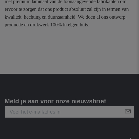
met premium laminaat van de toonaangevende fabrikanten om
ervoor te zorgen dat ons product absoluut zal zijn in termen van
kwaliteit, hechting en duurzaamheid. We doen al ons ontwerp,
productie en drukwerk 100% in eigen huis.
Meld je aan voor onze nieuwsbrief