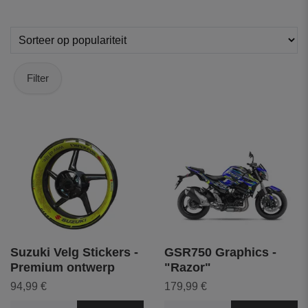
Filter
Suzuki Velg Stickers -
GSR750 Graphics -
Premium ontwerp
"Razor"
94,99 €
179,99 €