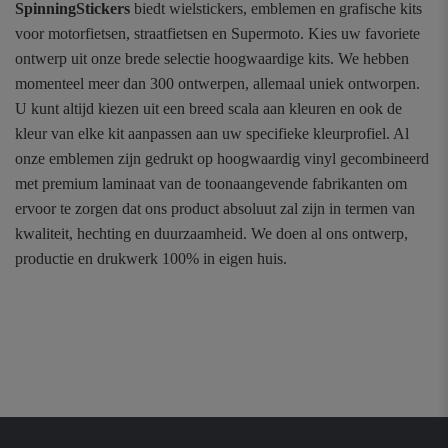
SpinningStickers
biedt wielstickers, emblemen en grafische kits
voor motorfietsen, straatfietsen en Supermoto. Kies uw favoriete
ontwerp uit onze brede selectie hoogwaardige kits. We hebben
momenteel meer dan 300 ontwerpen, allemaal uniek ontworpen.
U kunt altijd kiezen uit een breed scala aan kleuren en ook de
kleur van elke kit aanpassen aan uw specifieke kleurprofiel. Al
onze emblemen zijn gedrukt op hoogwaardig vinyl gecombineerd
met premium laminaat van de toonaangevende fabrikanten om
ervoor te zorgen dat ons product absoluut zal zijn in termen van
kwaliteit, hechting en duurzaamheid. We doen al ons ontwerp,
productie en drukwerk 100% in eigen huis.