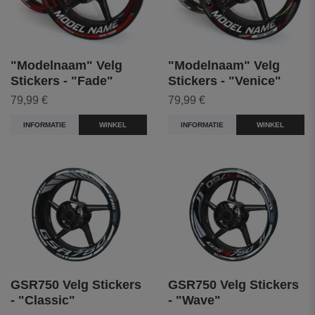
"Modelnaam" Velg
"Modelnaam" Velg
Stickers - "Fade"
Stickers - "Venice"
79,99 €
79,99 €
INFORMATIE
WINKEL
INFORMATIE
WINKEL
GSR750 Velg Stickers
GSR750 Velg Stickers
- "Classic"
- "Wave"