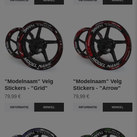
INFORMATIE
WINKEL
INFORMATIE
WINKEL
"Modelnaam" Velg
"Modelnaam" Velg
Stickers - "Grid"
Stickers - "Arrow"
79,99 €
79,99 €
INFORMATIE
WINKEL
INFORMATIE
WINKEL