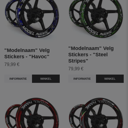
"Modelnaam" Velg
"Modelnaam" Velg
Stickers - "Steel
Stickers - "Havoc"
Stripes"
79,99 €
79,99 €
INFORMATIE
WINKEL
INFORMATIE
WINKEL