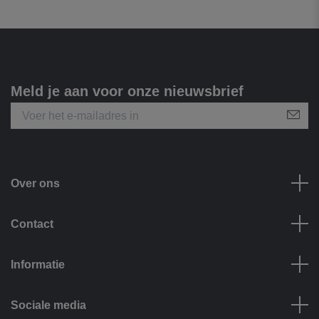
Meld je aan voor onze nieuwsbrief
Over ons
Contact
Informatie
Sociale media