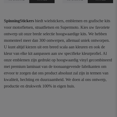
SpinningStickers
biedt wielstickers, emblemen en grafische kits
voor motorfietsen, straatfietsen en Supermoto. Kies uw favoriete
ontwerp uit onze brede selectie hoogwaardige kits. We hebben
momenteel meer dan 300 ontwerpen, allemaal uniek ontworpen.
U kunt altijd kiezen uit een breed scala aan kleuren en ook de
kleur van elke kit aanpassen aan uw specifieke kleurprofiel. Al
onze emblemen zijn gedrukt op hoogwaardig vinyl gecombineerd
met premium laminaat van de toonaangevende fabrikanten om
ervoor te zorgen dat ons product absoluut zal zijn in termen van
kwaliteit, hechting en duurzaamheid. We doen al ons ontwerp,
productie en drukwerk 100% in eigen huis.