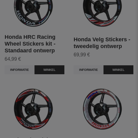
Honda HRC Racing
Honda Velg Stickers -
Wheel Stickers kit -
tweedelig ontwerp
Standaard ontwerp
69,99 €
64,99 €
INFORMATIE
WINKEL
INFORMATIE
WINKEL