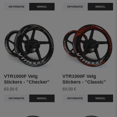
INFORMATIE
WINKEL
INFORMATIE
WINKEL
VTR1000F Velg
VTR1000F Velg
Stickers - "Checker"
Stickers - "Classic"
69,99 €
69,99 €
INFORMATIE
WINKEL
INFORMATIE
WINKEL