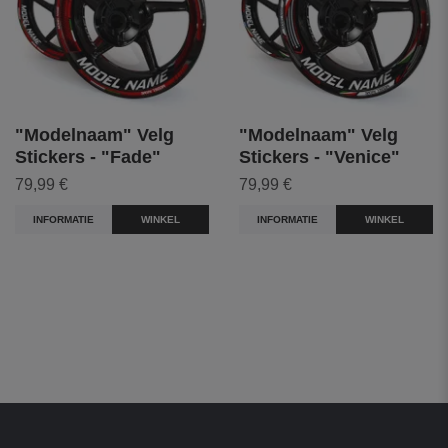
"Modelnaam" Velg
"Modelnaam" Velg
Stickers - "Fade"
Stickers - "Venice"
79,99 €
79,99 €
INFORMATIE
WINKEL
INFORMATIE
WINKEL