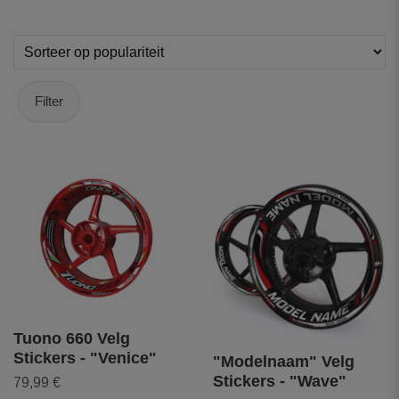
Filter
Tuono 660 Velg
Stickers - "Venice"
"Modelnaam" Velg
Stickers - "Wave"
79,99 €