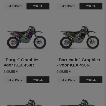
INFORMATIE
WINKEL
INFORMATIE
WINKEL
"Purge" Graphics -
"Barricade" Graphics
Voor KLX 450R
- Voor KLX 450R
189,99 €
189,99 €
INFORMATIE
WINKEL
INFORMATIE
WINKEL