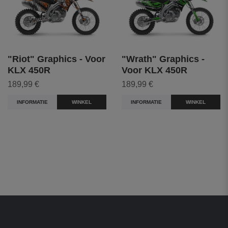
"Riot" Graphics - Voor
"Wrath" Graphics -
KLX 450R
Voor KLX 450R
189,99 €
189,99 €
INFORMATIE
WINKEL
INFORMATIE
WINKEL