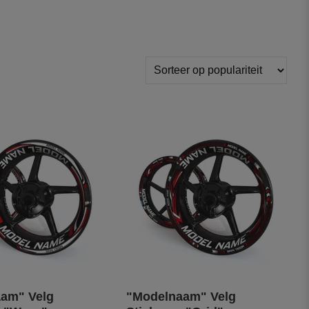
am" Velg
"Modelnaam" Velg