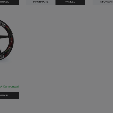
WINKEL
INFORMATIE
WINKEL
INFORMAT
"
Op voorraad
WINKEL