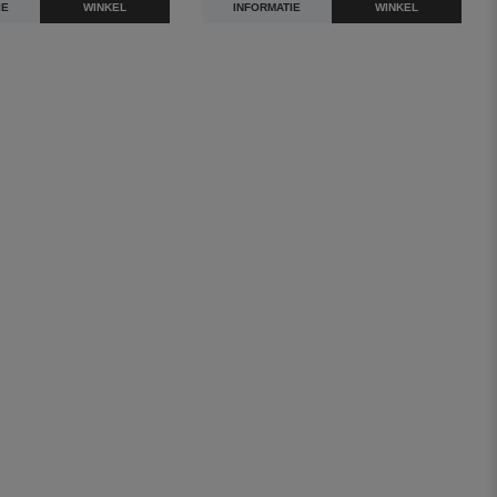
IE
WINKEL
INFORMATIE
WINKEL