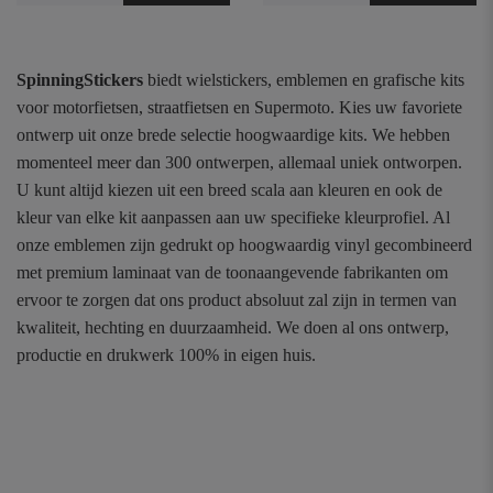
SpinningStickers
biedt wielstickers, emblemen en grafische kits
voor motorfietsen, straatfietsen en Supermoto. Kies uw favoriete
ontwerp uit onze brede selectie hoogwaardige kits. We hebben
momenteel meer dan 300 ontwerpen, allemaal uniek ontworpen.
U kunt altijd kiezen uit een breed scala aan kleuren en ook de
kleur van elke kit aanpassen aan uw specifieke kleurprofiel. Al
onze emblemen zijn gedrukt op hoogwaardig vinyl gecombineerd
met premium laminaat van de toonaangevende fabrikanten om
ervoor te zorgen dat ons product absoluut zal zijn in termen van
kwaliteit, hechting en duurzaamheid. We doen al ons ontwerp,
productie en drukwerk 100% in eigen huis.