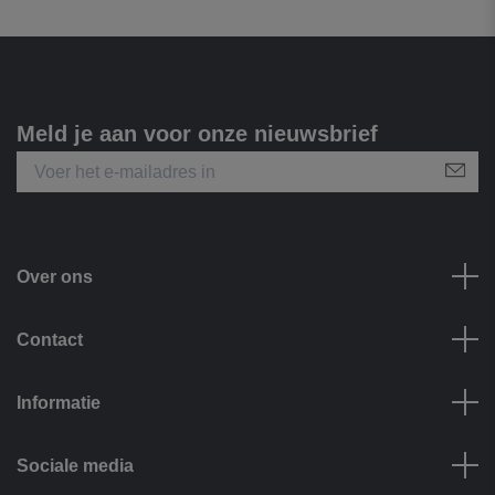
Meld je aan voor onze nieuwsbrief
Over ons
Contact
Informatie
Sociale media