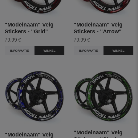
"Modelnaam" Velg
"Modelnaam" Velg
Stickers - "Grid"
Stickers - "Arrow"
79,99 €
79,99 €
INFORMATIE
WINKEL
INFORMATIE
WINKEL
"Modelnaam" Velg
"Modelnaam" Velg