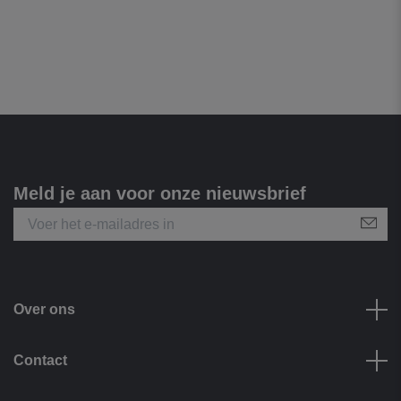
Meld je aan voor onze nieuwsbrief
Over ons
Contact