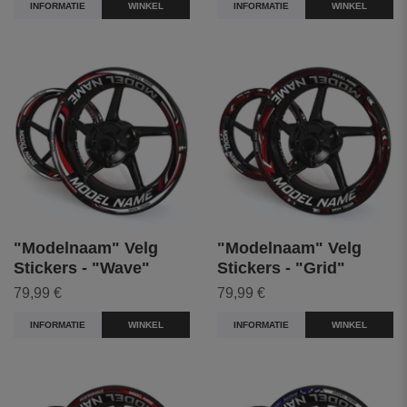
INFORMATIE
WINKEL
INFORMATIE
WINKEL
"Modelnaam" Velg
"Modelnaam" Velg
Stickers - "Wave"
Stickers - "Grid"
79,99 €
79,99 €
INFORMATIE
WINKEL
INFORMATIE
WINKEL