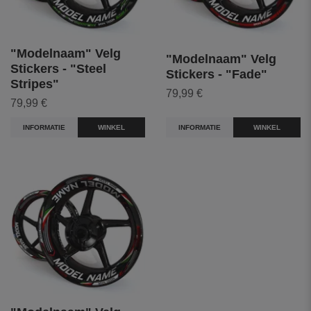
"Modelnaam" Velg
"Modelnaam" Velg
Stickers - "Steel
Stickers - "Fade"
Stripes"
79,99 €
79,99 €
INFORMATIE
WINKEL
INFORMATIE
WINKEL