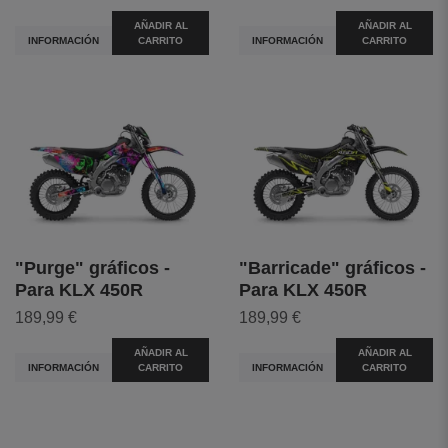
AÑADIR AL
AÑADIR AL
INFORMACIÓN
CARRITO
INFORMACIÓN
CARRITO
"Purge" gráficos -
"Barricade" gráficos -
Para KLX 450R
Para KLX 450R
189,99 €
189,99 €
AÑADIR AL
AÑADIR AL
INFORMACIÓN
CARRITO
INFORMACIÓN
CARRITO