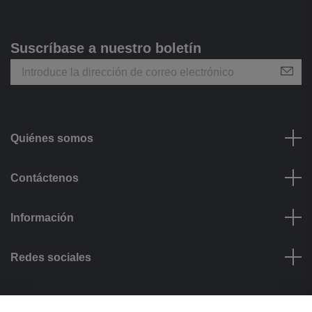
Suscríbase a nuestro boletín
Quiénes somos
Contáctenos
Información
Redes sociales