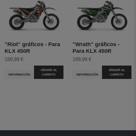
"Riot" gráficos - Para
"Wrath" gráficos -
KLX 450R
Para KLX 450R
189,99 €
189,99 €
AÑADIR AL
AÑADIR AL
INFORMACIÓN
CARRITO
INFORMACIÓN
CARRITO