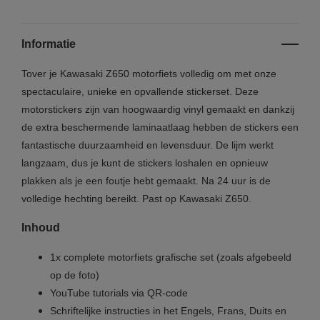
Informatie
Tover je Kawasaki Z650 motorfiets volledig om met onze
spectaculaire, unieke en opvallende stickerset. Deze
motorstickers zijn van hoogwaardig vinyl gemaakt en dankzij
de extra beschermende laminaatlaag hebben de stickers een
fantastische duurzaamheid en levensduur. De lijm werkt
langzaam, dus je kunt de stickers loshalen en opnieuw
plakken als je een foutje hebt gemaakt. Na 24 uur is de
volledige hechting bereikt. Past op Kawasaki Z650.
Inhoud
1x complete motorfiets grafische set (zoals afgebeeld
op de foto)
YouTube tutorials via QR-code
Schriftelijke instructies in het Engels, Frans, Duits en