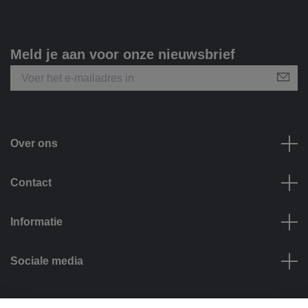
Meld je aan voor onze nieuwsbrief
Over ons
Contact
Informatie
Sociale media