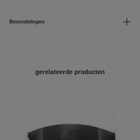
Beoordelingen