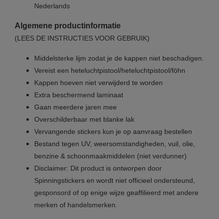
Nederlands
Algemene productinformatie
(LEES DE INSTRUCTIES VOOR GEBRUIK)
Middelsterke lijm zodat je de kappen niet beschadigen.
Vereist een heteluchtpistool/heteluchtpistool/föhn
Kappen hoeven niet verwijderd te worden
Extra beschermend laminaat
Gaan meerdere jaren mee
Overschilderbaar met blanke lak
Vervangende stickers kun je op aanvraag bestellen
Bestand tegen UV, weersomstandigheden, vuil, olie,
benzine & schoonmaakmiddelen (niet verdunner)
Disclaimer: Dit product is ontworpen door
Spinningstickers en wordt niet officieel ondersteund,
gesponsord of op enige wijze geaffilieerd met andere
merken of handelsmerken.