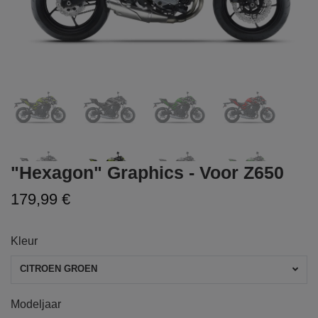
"Hexagon" Graphics - Voor Z650
179,99 €
Kleur
CITROEN GROEN
Modeljaar