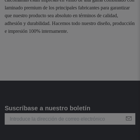
laminado premium de los principales fabricantes para garantizar
que nuestro producto sea absoluto en términos de calidad,
adhesión y durabilidad. Hacemos todo nuestro diseño, producción
e impresión 100% internamente.
Suscríbase a nuestro boletín