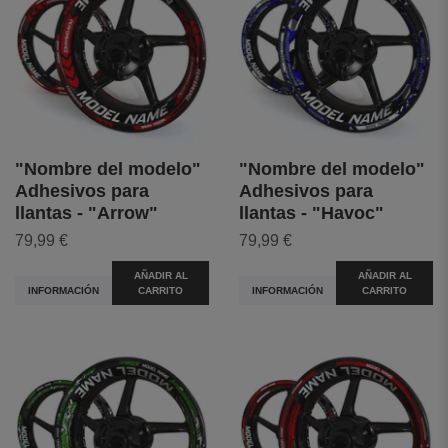
"Nombre del modelo"
"Nombre del modelo"
Adhesivos para
Adhesivos para
llantas - "Arrow"
llantas - "Havoc"
79,99 €
79,99 €
AÑADIR AL
AÑADIR AL
INFORMACIÓN
CARRITO
INFORMACIÓN
CARRITO