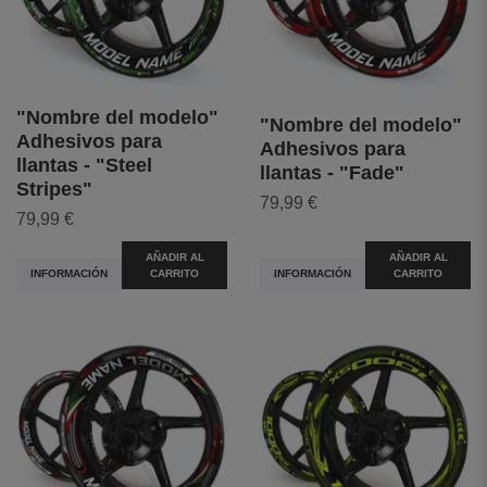
"Nombre del modelo"
"Nombre del modelo"
Adhesivos para
Adhesivos para
llantas - "Steel
llantas - "Fade"
Stripes"
79,99 €
79,99 €
AÑADIR AL
AÑADIR AL
INFORMACIÓN
CARRITO
INFORMACIÓN
CARRITO