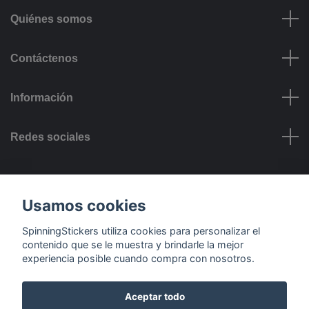
Quiénes somos
Contáctenos
Información
Redes sociales
Opciones de Pago
Usamos cookies
SpinningStickers utiliza cookies para personalizar el
contenido que se le muestra y brindarle la mejor
experiencia posible cuando compra con nosotros.
Opciones de Entrega
Aceptar todo