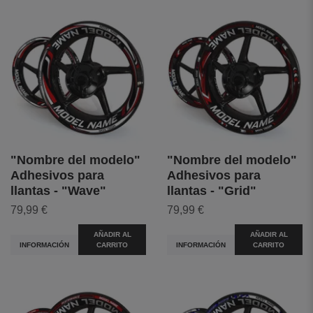
"Nombre del modelo"
"Nombre del modelo"
Adhesivos para
Adhesivos para
llantas - "Wave"
llantas - "Grid"
79,99 €
79,99 €
AÑADIR AL
AÑADIR AL
INFORMACIÓN
CARRITO
INFORMACIÓN
CARRITO