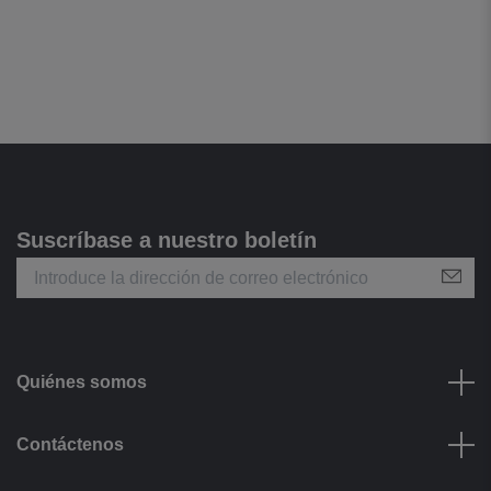
Suscríbase a nuestro boletín
Quiénes somos
Contáctenos