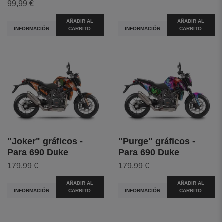
99,99 €
AÑADIR AL
AÑADIR AL
INFORMACIÓN
CARRITO
INFORMACIÓN
CARRITO
"Joker" gráficos -
"Purge" gráficos -
Para 690 Duke
Para 690 Duke
179,99 €
179,99 €
AÑADIR AL
AÑADIR AL
INFORMACIÓN
CARRITO
INFORMACIÓN
CARRITO