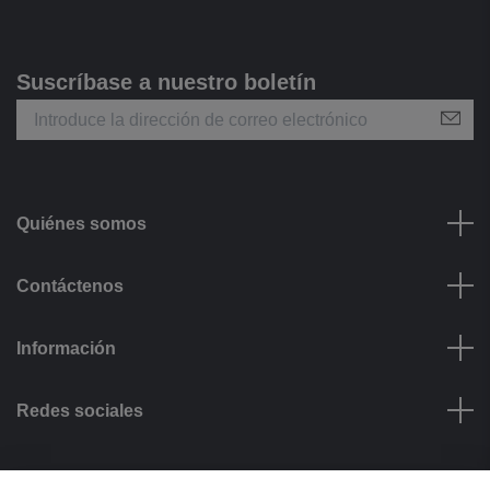
Suscríbase a nuestro boletín
Quiénes somos
Contáctenos
Información
Redes sociales