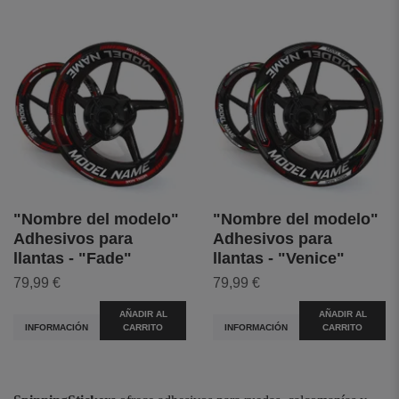
"Nombre del modelo"
"Nombre del modelo"
Adhesivos para
Adhesivos para
llantas - "Fade"
llantas - "Venice"
79,99 €
79,99 €
AÑADIR AL
AÑADIR AL
INFORMACIÓN
CARRITO
INFORMACIÓN
CARRITO