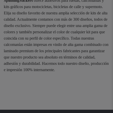
SpinningStickers
ofrece adhesivos para ruedas, calcomanías y
kits gráficos para motocicletas, bicicletas de calle y supermoto.
Elija su diseño favorito de nuestra amplia selección de kits de alta
calidad. Actualmente contamos con más de 300 diseños, todos de
diseño exclusivo. Siempre puede elegir entre una amplia gama de
colores y también personalizar el color de cualquier kit para que
coincida con su perfil de color específico. Todas nuestras
calcomanías están impresas en vinilo de alta gama combinado con
laminado premium de los principales fabricantes para garantizar
que nuestro producto sea absoluto en términos de calidad,
adhesión y durabilidad. Hacemos todo nuestro diseño, producción
e impresión 100% internamente.