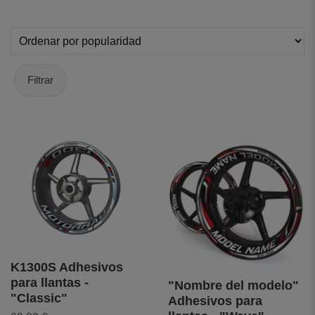
Filtrar
K1300S Adhesivos
para llantas -
"Nombre del modelo"
"Classic"
Adhesivos para