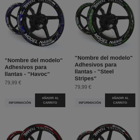
"Nombre del modelo"
"Nombre del modelo"
Adhesivos para
Adhesivos para
llantas - "Steel
llantas - "Havoc"
Stripes"
79,99 €
79,99 €
AÑADIR AL
AÑADIR AL
INFORMACIÓN
CARRITO
INFORMACIÓN
CARRITO