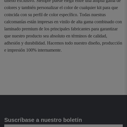
diseño exclusivo. Siempre puede elegir entre una amplia gama de
colores y también personalizar el color de cualquier kit para que
coincida con su perfil de color específico. Todas nuestras
calcomanías están impresas en vinilo de alta gama combinado con
laminado premium de los principales fabricantes para garantizar
que nuestro producto sea absoluto en términos de calidad,
adhesión y durabilidad. Hacemos todo nuestro diseño, producción
e impresión 100% internamente.
Suscríbase a nuestro boletín