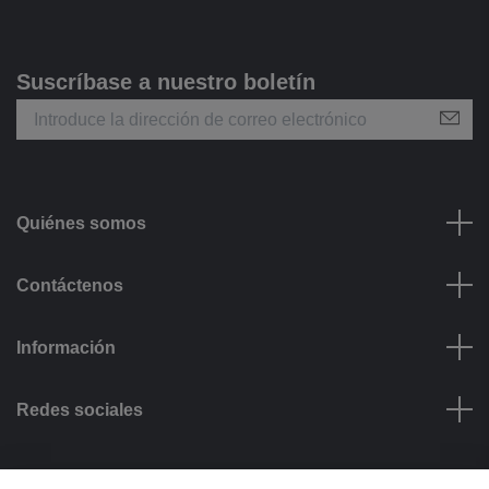
Suscríbase a nuestro boletín
Quiénes somos
Contáctenos
Información
Redes sociales