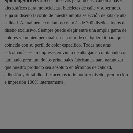
SpinningStickers
ofrece adhesivos para ruedas, calcomanías y
kits gráficos para motocicletas, bicicletas de calle y supermoto.
Elija su diseño favorito de nuestra amplia selección de kits de alta
calidad. Actualmente contamos con más de 300 diseños, todos de
diseño exclusivo. Siempre puede elegir entre una amplia gama de
colores y también personalizar el color de cualquier kit para que
coincida con su perfil de color específico. Todas nuestras
calcomanías están impresas en vinilo de alta gama combinado con
laminado premium de los principales fabricantes para garantizar
que nuestro producto sea absoluto en términos de calidad,
adhesión y durabilidad. Hacemos todo nuestro diseño, producción
e impresión 100% internamente.