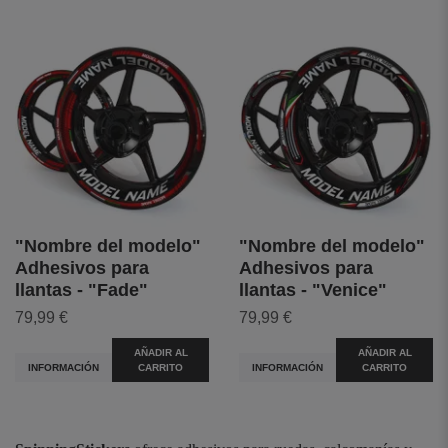
"Nombre del modelo"
"Nombre del modelo"
Adhesivos para
Adhesivos para
llantas - "Fade"
llantas - "Venice"
79,99 €
79,99 €
AÑADIR AL
AÑADIR AL
INFORMACIÓN
CARRITO
INFORMACIÓN
CARRITO