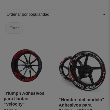
Filtrar
Triumph Adhesivos
para llantas -
"Nombre del modelo"
"Velocity"
Adhesivos para