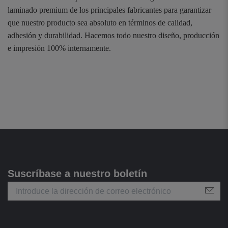
laminado premium de los principales fabricantes para garantizar
que nuestro producto sea absoluto en términos de calidad,
adhesión y durabilidad. Hacemos todo nuestro diseño, producción
e impresión 100% internamente.
Suscríbase a nuestro boletín