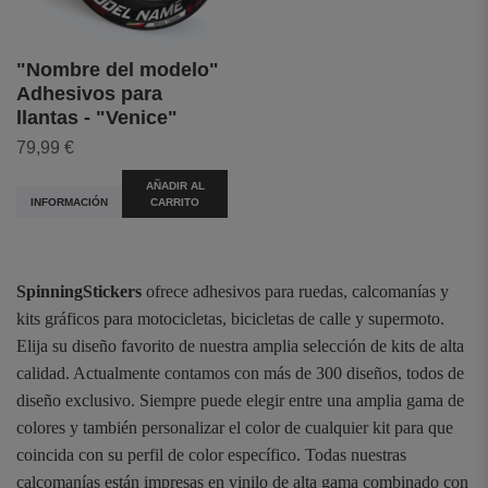
"Nombre del modelo"
Adhesivos para
llantas - "Venice"
79,99 €
AÑADIR AL
INFORMACIÓN
CARRITO
SpinningStickers
ofrece adhesivos para ruedas, calcomanías y
kits gráficos para motocicletas, bicicletas de calle y supermoto.
Elija su diseño favorito de nuestra amplia selección de kits de alta
calidad. Actualmente contamos con más de 300 diseños, todos de
diseño exclusivo. Siempre puede elegir entre una amplia gama de
colores y también personalizar el color de cualquier kit para que
coincida con su perfil de color específico. Todas nuestras
calcomanías están impresas en vinilo de alta gama combinado con