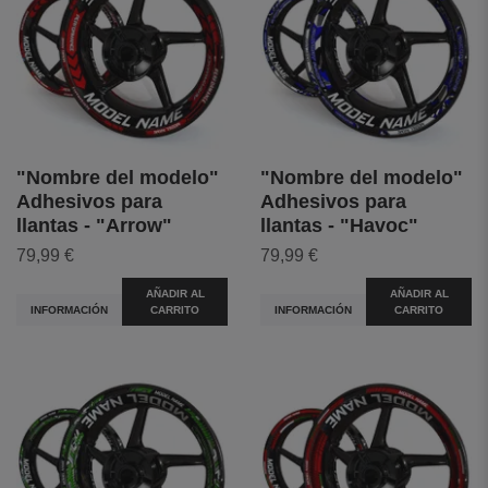
"Nombre del modelo"
"Nombre del modelo"
Adhesivos para
Adhesivos para
llantas - "Arrow"
llantas - "Havoc"
79,99 €
79,99 €
AÑADIR AL
AÑADIR AL
INFORMACIÓN
CARRITO
INFORMACIÓN
CARRITO