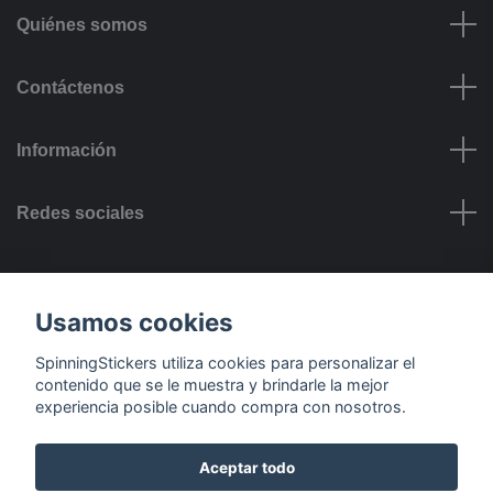
Quiénes somos
Contáctenos
Información
Redes sociales
Opciones de Pago
Usamos cookies
SpinningStickers utiliza cookies para personalizar el
contenido que se le muestra y brindarle la mejor
experiencia posible cuando compra con nosotros.
Opciones de Entrega
Aceptar todo