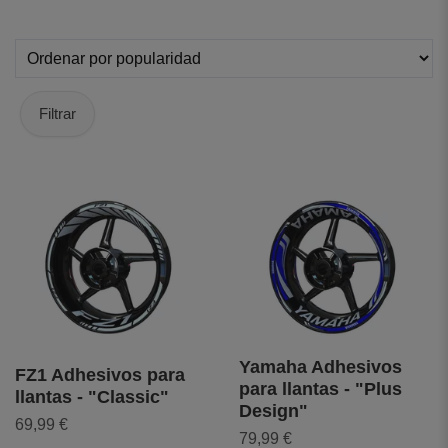
Filtrar
Yamaha Adhesivos
FZ1 Adhesivos para
para llantas - "Plus
llantas - "Classic"
Design"
69,99 €
79,99 €