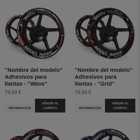
"Nombre del modelo"
"Nombre del modelo"
Adhesivos para
Adhesivos para
llantas - "Wave"
llantas - "Grid"
79,99 €
79,99 €
AÑADIR AL
AÑADIR AL
INFORMACIÓN
CARRITO
INFORMACIÓN
CARRITO