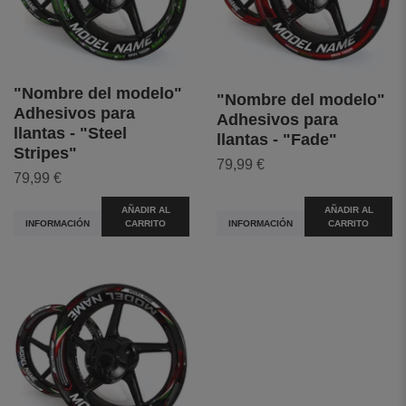
"Nombre del modelo"
"Nombre del modelo"
Adhesivos para
Adhesivos para
llantas - "Steel
llantas - "Fade"
Stripes"
79,99 €
79,99 €
AÑADIR AL
AÑADIR AL
INFORMACIÓN
CARRITO
INFORMACIÓN
CARRITO