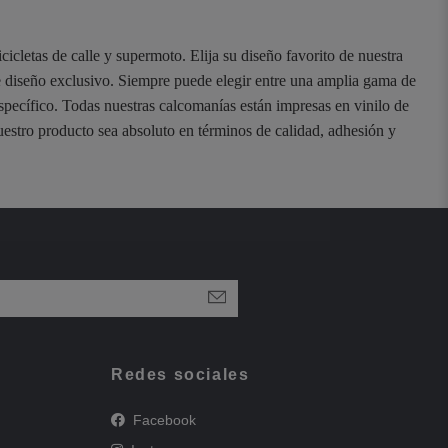
cicletas de calle y supermoto. Elija su diseño favorito de nuestra
e diseño exclusivo. Siempre puede elegir entre una amplia gama de
específico. Todas nuestras calcomanías están impresas en vinilo de
estro producto sea absoluto en términos de calidad, adhesión y
Redes sociales
Facebook