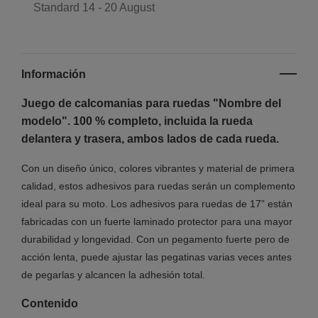
Standard
14 - 20 August
Información
Juego de calcomanias para ruedas "Nombre del
modelo". 100 % completo, incluida la rueda
delantera y trasera, ambos lados de cada rueda.
Con un diseño único, colores vibrantes y material de primera
calidad, estos adhesivos para ruedas serán un complemento
ideal para su moto. Los adhesivos para ruedas de 17” están
fabricadas con un fuerte laminado protector para una mayor
durabilidad y longevidad. Con un pegamento fuerte pero de
acción lenta, puede ajustar las pegatinas varias veces antes
de pegarlas y alcancen la adhesión total.
Contenido