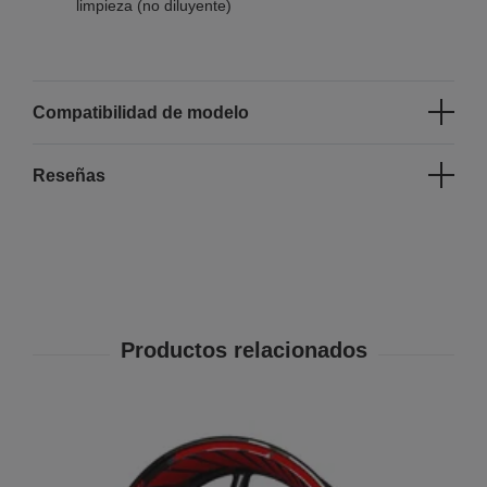
limpieza (no diluyente)
Compatibilidad de modelo
Reseñas