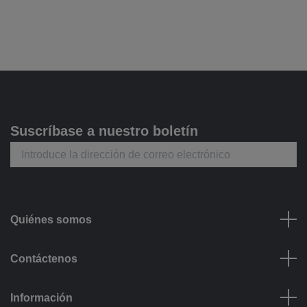
Suscríbase a nuestro boletín
Quiénes somos
Contáctenos
Información