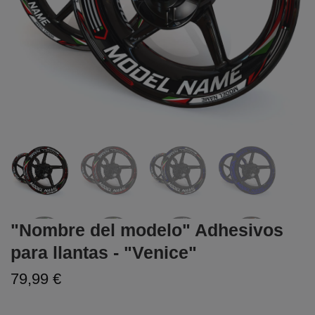
"Nombre del modelo" Adhesivos
para llantas - "Venice"
79,99 €