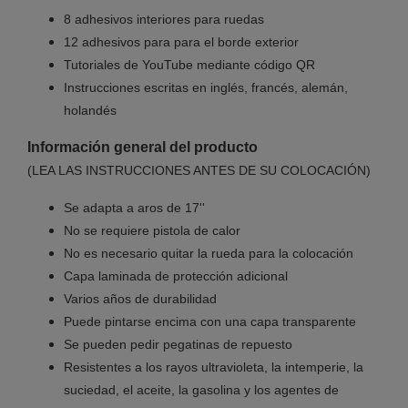
8 adhesivos interiores para ruedas
12 adhesivos para para el borde exterior
Tutoriales de YouTube mediante código QR
Instrucciones escritas en inglés, francés, alemán,
holandés
Información general del producto
(LEA LAS INSTRUCCIONES ANTES DE SU COLOCACIÓN)
Se adapta a aros de 17''
No se requiere pistola de calor
No es necesario quitar la rueda para la colocación
Capa laminada de protección adicional
Varios años de durabilidad
Puede pintarse encima con una capa transparente
Se pueden pedir pegatinas de repuesto
Resistentes a los rayos ultravioleta, la intemperie, la
suciedad, el aceite, la gasolina y los agentes de