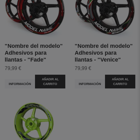
"Nombre del modelo"
"Nombre del modelo"
Adhesivos para
Adhesivos para
llantas - "Fade"
llantas - "Venice"
79,99 €
79,99 €
AÑADIR AL
AÑADIR AL
INFORMACIÓN
CARRITO
INFORMACIÓN
CARRITO