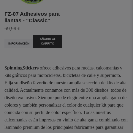
FZ-07 Adhesivos para
llantas - "Classic"
69,99 €
AÑADIR AL
INFORMACIÓN
CARRITO
SpinningStickers
ofrece adhesivos para ruedas, calcomanías y
kits gráficos para motocicletas, bicicletas de calle y supermoto.
Elija su diseño favorito de nuestra amplia selección de kits de alta
calidad. Actualmente contamos con más de 300 diseños, todos de
diseño exclusivo. Siempre puede elegir entre una amplia gama de
colores y también personalizar el color de cualquier kit para que
coincida con su perfil de color específico. Todas nuestras
calcomanías están impresas en vinilo de alta gama combinado con
laminado premium de los principales fabricantes para garantizar