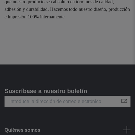
que nuestro producto sea absoluto en términos de calidad,
adhesión y durabilidad. Hacemos todo nuestro diseño, producción
e impresión 100% internamente.
Suscríbase a nuestro boletín
Quiénes somos