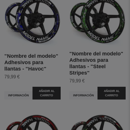
"Nombre del modelo"
"Nombre del modelo"
Adhesivos para
Adhesivos para
llantas - "Steel
llantas - "Havoc"
Stripes"
79,99 €
79,99 €
AÑADIR AL
AÑADIR AL
INFORMACIÓN
CARRITO
INFORMACIÓN
CARRITO