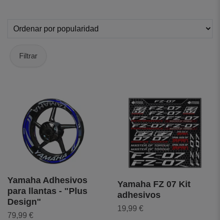
Filtrar
Yamaha Adhesivos
Yamaha FZ 07 Kit
para llantas - "Plus
adhesivos
Design"
19,99 €
79,99 €