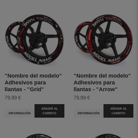
"Nombre del modelo"
"Nombre del modelo"
Adhesivos para
Adhesivos para
llantas - "Grid"
llantas - "Arrow"
79,99 €
79,99 €
AÑADIR AL
AÑADIR AL
INFORMACIÓN
CARRITO
INFORMACIÓN
CARRITO