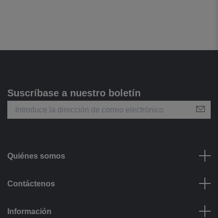
Suscríbase a nuestro boletín
Quiénes somos
Contáctenos
Información