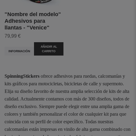
"Nombre del modelo"
Adhesivos para
llantas - "Venice"
79,99 €
AÑADIR AL
INFORMACIÓN
CARRITO
SpinningStickers
ofrece adhesivos para ruedas, calcomanías y
kits gráficos para motocicletas, bicicletas de calle y supermoto.
Elija su diseño favorito de nuestra amplia selección de kits de alta
calidad. Actualmente contamos con más de 300 diseños, todos de
diseño exclusivo. Siempre puede elegir entre una amplia gama de
colores y también personalizar el color de cualquier kit para que
coincida con su perfil de color específico. Todas nuestras
calcomanías están impresas en vinilo de alta gama combinado con