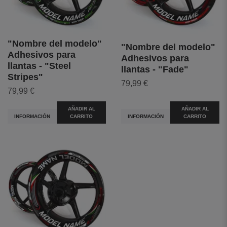
"Nombre del modelo"
"Nombre del modelo"
Adhesivos para
Adhesivos para
llantas - "Steel
llantas - "Fade"
Stripes"
79,99 €
79,99 €
AÑADIR AL
AÑADIR AL
INFORMACIÓN
CARRITO
INFORMACIÓN
CARRITO