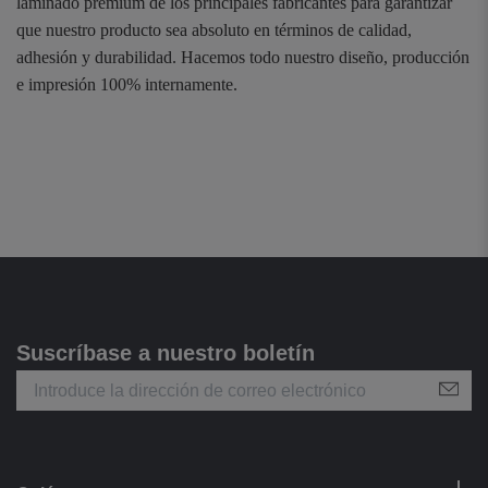
laminado premium de los principales fabricantes para garantizar
que nuestro producto sea absoluto en términos de calidad,
adhesión y durabilidad. Hacemos todo nuestro diseño, producción
e impresión 100% internamente.
Suscríbase a nuestro boletín