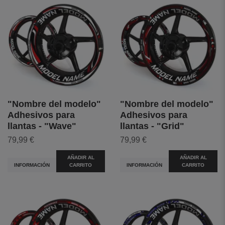
"Nombre del modelo"
"Nombre del modelo"
Adhesivos para
Adhesivos para
llantas - "Wave"
llantas - "Grid"
79,99 €
79,99 €
AÑADIR AL
AÑADIR AL
INFORMACIÓN
CARRITO
INFORMACIÓN
CARRITO