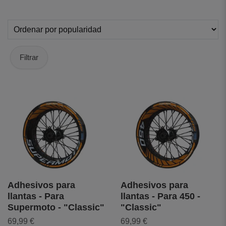
Filtrar
Adhesivos para
Adhesivos para
llantas - Para
llantas - Para 450 -
Supermoto - "Classic"
"Classic"
69,99 €
69,99 €