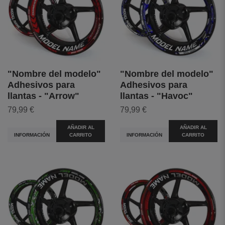
"Nombre del modelo"
"Nombre del modelo"
Adhesivos para
Adhesivos para
llantas - "Arrow"
llantas - "Havoc"
79,99 €
79,99 €
AÑADIR AL
AÑADIR AL
INFORMACIÓN
CARRITO
INFORMACIÓN
CARRITO