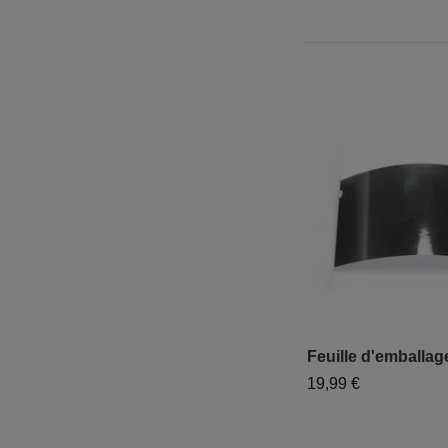
Feuille d'emballag
19,99 €