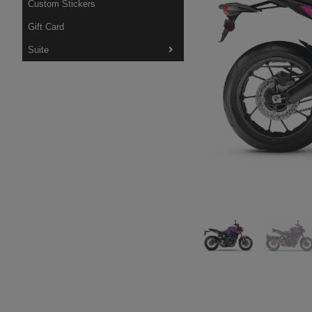
Custom Stickers
Gift Card
Suite