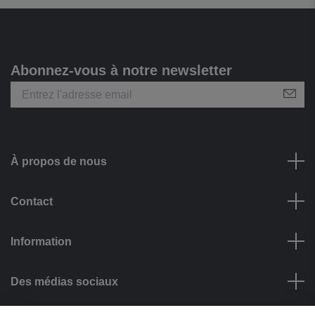
Abonnez-vous à notre newsletter
À propos de nous
Contact
Information
Des médias sociaux