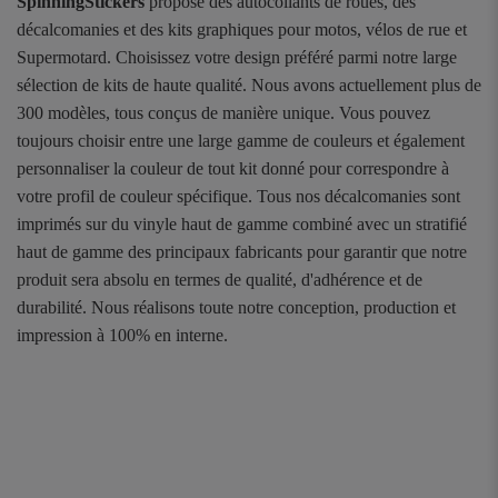
SpinningStickers
propose des autocollants de roues, des
décalcomanies et des kits graphiques pour motos, vélos de rue et
Supermotard. Choisissez votre design préféré parmi notre large
sélection de kits de haute qualité. Nous avons actuellement plus de
300 modèles, tous conçus de manière unique. Vous pouvez
toujours choisir entre une large gamme de couleurs et également
personnaliser la couleur de tout kit donné pour correspondre à
votre profil de couleur spécifique. Tous nos décalcomanies sont
imprimés sur du vinyle haut de gamme combiné avec un stratifié
haut de gamme des principaux fabricants pour garantir que notre
produit sera absolu en termes de qualité, d'adhérence et de
durabilité. Nous réalisons toute notre conception, production et
impression à 100% en interne.