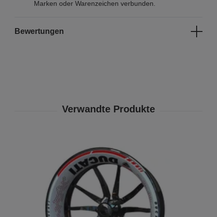
Marken oder Warenzeichen verbunden.
Bewertungen