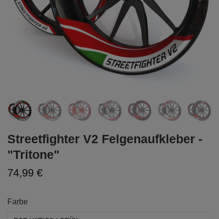
Streetfighter V2 Felgenaufkleber -
"Tritone"
74,99 €
Farbe