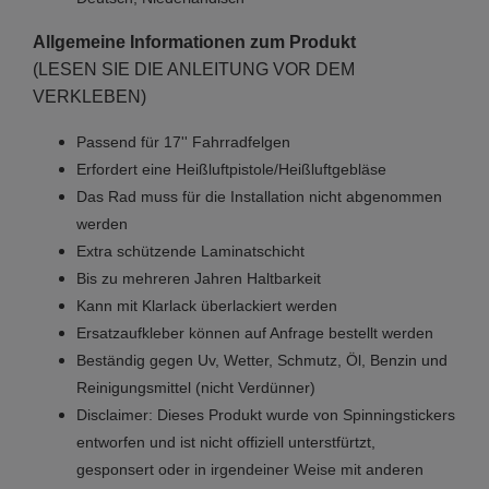
Allgemeine Informationen zum Produkt
(LESEN SIE DIE ANLEITUNG VOR DEM
VERKLEBEN)
Passend für 17'' Fahrradfelgen
Erfordert eine Heißluftpistole/Heißluftgebläse
Das Rad muss für die Installation nicht abgenommen
werden
Extra schützende Laminatschicht
Bis zu mehreren Jahren Haltbarkeit
Kann mit Klarlack überlackiert werden
Ersatzaufkleber können auf Anfrage bestellt werden
Beständig gegen Uv, Wetter, Schmutz, Öl, Benzin und
Reinigungsmittel (nicht Verdünner)
Disclaimer: Dieses Produkt wurde von Spinningstickers
entworfen und ist nicht offiziell unterstfürtzt,
gesponsert oder in irgendeiner Weise mit anderen