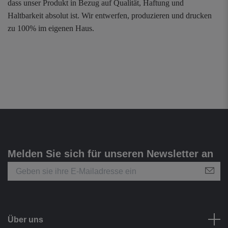
dass unser Produkt in Bezug auf Qualität, Haftung und
Haltbarkeit absolut ist. Wir entwerfen, produzieren und drucken
zu 100% im eigenen Haus.
Melden Sie sich für unseren Newsletter an
Über uns