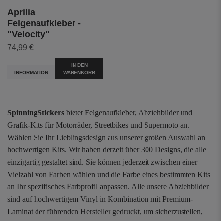
Aprilia
Felgenaufkleber -
"Velocity"
74,99 €
IN DEN
INFORMATION
WARENKORB
SpinningStickers
bietet Felgenaufkleber, Abziehbilder und
Grafik-Kits für Motorräder, Streetbikes und Supermoto an.
Wählen Sie Ihr Lieblingsdesign aus unserer großen Auswahl an
hochwertigen Kits. Wir haben derzeit über 300 Designs, die alle
einzigartig gestaltet sind. Sie können jederzeit zwischen einer
Vielzahl von Farben wählen und die Farbe eines bestimmten Kits
an Ihr spezifisches Farbprofil anpassen. Alle unsere Abziehbilder
sind auf hochwertigem Vinyl in Kombination mit Premium-
Laminat der führenden Hersteller gedruckt, um sicherzustellen,