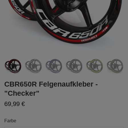
CBR650R Felgenaufkleber -
"Checker"
69,99 €
Farbe