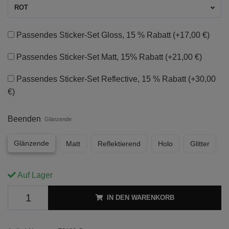
ROT
Passendes Sticker-Set Gloss, 15 % Rabatt
(+17,00 €)
Passendes Sticker-Set Matt, 15% Rabatt
(+21,00 €)
Passendes Sticker-Set Reflective, 15 % Rabatt
(+30,00
€)
Beenden
Glänzende
Glänzende
Matt
Reflektierend
Holo
Glitter
Auf Lager
IN DEN WARENKORB