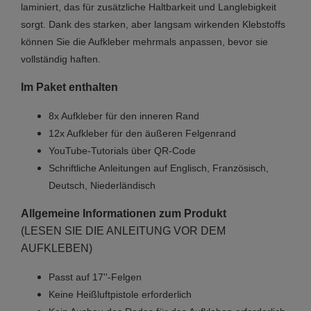
laminiert, das für zusätzliche Haltbarkeit und Langlebigkeit
sorgt. Dank des starken, aber langsam wirkenden Klebstoffs
können Sie die Aufkleber mehrmals anpassen, bevor sie
vollständig haften.
Im Paket enthalten
8x Aufkleber für den inneren Rand
12x Aufkleber für den äußeren Felgenrand
YouTube-Tutorials über QR-Code
Schriftliche Anleitungen auf Englisch, Französisch,
Deutsch, Niederländisch
Allgemeine Informationen zum Produkt
(LESEN SIE DIE ANLEITUNG VOR DEM
AUFKLEBEN)
Passt auf 17''-Felgen
Keine Heißluftpistole erforderlich