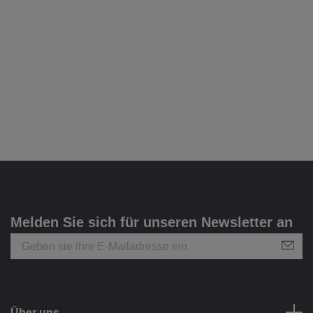
Melden Sie sich für unseren Newsletter an
Über uns