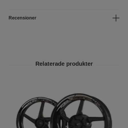
Recensioner