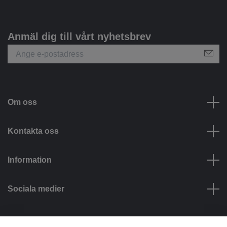
Anmäl dig till vårt nyhetsbrev
Om oss
Kontakta oss
Information
Sociala medier