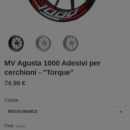
MV Agusta 1000 Adesivi per
cerchioni - "Torque"
74,99 €
Colore
ROSSO BIANCO
Fine
Lucida